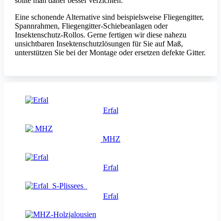
sollte man daher besser verzichten.
Eine schonende Alternative sind beispielsweise Fliegengitter,
Spannrahmen, Fliegengitter-Schiebeanlagen oder
Insektenschutz-Rollos. Gerne fertigen wir diese nahezu
unsichtbaren Insektenschutzlösungen für Sie auf Maß,
unterstützen Sie bei der Montage oder ersetzen defekte Gitter.
Erfal
MHZ
Erfal
Erfal