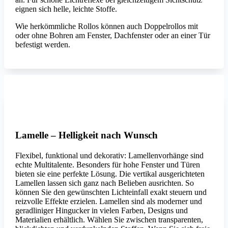
eignen sich helle, leichte Stoffe.
Wie herkömmliche Rollos können auch Doppelrollos mit
oder ohne Bohren am Fenster, Dachfenster oder an einer Tür
befestigt werden.
Erfal
Lamelle – Helligkeit nach Wunsch
Flexibel, funktional und dekorativ: Lamellenvorhänge sind
echte Multitalente. Besonders für hohe Fenster und Türen
bieten sie eine perfekte Lösung. Die vertikal ausgerichteten
Lamellen lassen sich ganz nach Belieben ausrichten. So
können Sie den gewünschten Lichteinfall exakt steuern und
reizvolle Effekte erzielen. Lamellen sind als moderner und
geradliniger Hingucker in vielen Farben, Designs und
Materialien erhältlich. Wählen Sie zwischen transparenten,