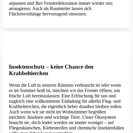
anpassen und Ihre Fensterdekoration immer wieder neu
arrangieren. Auch als Raumteiler lassen sich
Flächenvorhänge hervorragend einsetzen.
MHZ
Insektenschutz – keine Chance den
Krabbeltierchen
Wenn die Luft in unseren Räumen verbraucht ist oder wenn
es im Sommer heiß ist, möchten wir das Fenster öffnen, um
frische Luft hereinzulassen: Eine Erfrischung für uns und
zugleich eine willkommene Einladung für allerlei Flug- und
Krabbeltierchen, die eigentlich lieber draußen bleiben sollen.
Auch wenn wir sie nicht im Wohnzimmer begrüßen
möchten: Insekten sind wichtige Tiere. Unser Ökosystem
braucht sie, doch leider werden sie immer weniger – auf
Fliegenklatschen, Klebestreifen und chemische Insektenfallen