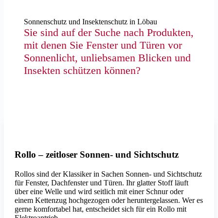
Sonnenschutz und Insektenschutz in Löbau
Sie sind auf der Suche nach Produkten,
mit denen Sie Fenster und Türen vor
Sonnenlicht, unliebsamen Blicken und
Insekten schützen können?
Erfal
Rollo – zeitloser Sonnen- und Sichtschutz
Rollos sind der Klassiker in Sachen Sonnen- und Sichtschutz
für Fenster, Dachfenster und Türen. Ihr glatter Stoff läuft
über eine Welle und wird seitlich mit einer Schnur oder
einem Kettenzug hochgezogen oder heruntergelassen. Wer es
gerne komfortabel hat, entscheidet sich für ein Rollo mit
Elektroantrieb.