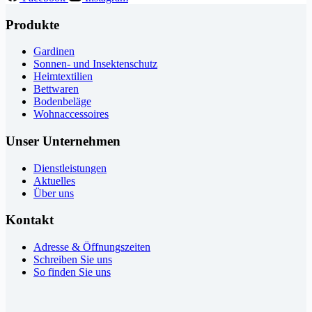
Produkte
Gardinen
Sonnen- und Insektenschutz
Heimtextilien
Bettwaren
Bodenbeläge
Wohnaccessoires
Unser Unternehmen
Dienstleistungen
Aktuelles
Über uns
Kontakt
Adresse & Öffnungszeiten
Schreiben Sie uns
So finden Sie uns