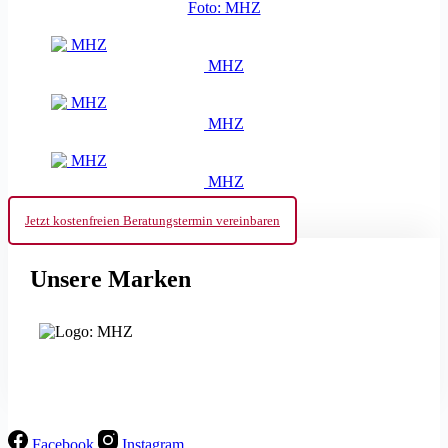
Foto: MHZ
MHZ
MHZ
MHZ
Jetzt kostenfreien Beratungstermin vereinbaren
Unsere Marken
Facebook
Instagram