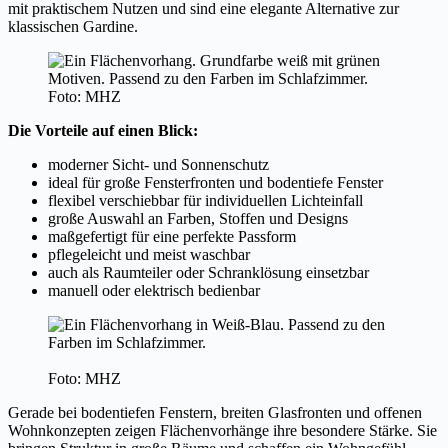
mit praktischem Nutzen und sind eine elegante Alternative zur
klassischen Gardine.
Foto: MHZ
Die Vorteile auf einen Blick:
moderner Sicht- und Sonnenschutz
ideal für große Fensterfronten und bodentiefe Fenster
flexibel verschiebbar für individuellen Lichteinfall
große Auswahl an Farben, Stoffen und Designs
maßgefertigt für eine perfekte Passform
pflegeleicht und meist waschbar
auch als Raumteiler oder Schranklösung einsetzbar
manuell oder elektrisch bedienbar
Foto: MHZ
Gerade bei bodentiefen Fenstern, breiten Glasfronten und offenen
Wohnkonzepten zeigen Flächenvorhänge ihre besondere Stärke. Sie