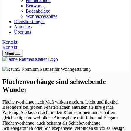
Heimtextilien
Bettwaren
Bodenbeläge
Wohnaccessoires
Dienstleistungen
Aktuelles
Über uns
Kontakt
Kontakt
Menü
Flächenvorhänge sind schwebende
Wunder
Flächenvorhänge nach Maß wirken modern, leicht und flexibel.
Besonders bei großen Fensterflächen entfalten sie ihre ganze
Wirkung: Sie lassen Licht in den Raum strömen und schaffen
gleichzeitig eine wohnliche Atmosphäre mit Ruhe und Eleganz.
Flächenvorhänge, auch bekannt als Schiebevorhänge,
Schiebegardinen oder Schiebepaneele, verbinden stilvolles Design